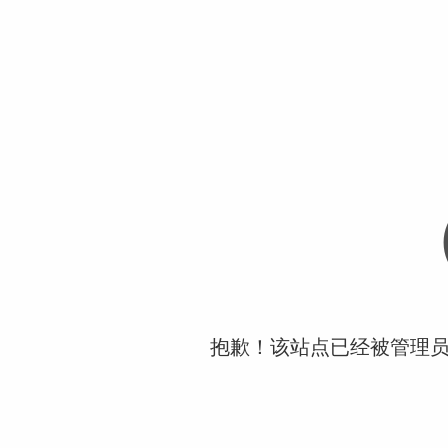
抱歉！该站点已经被管理