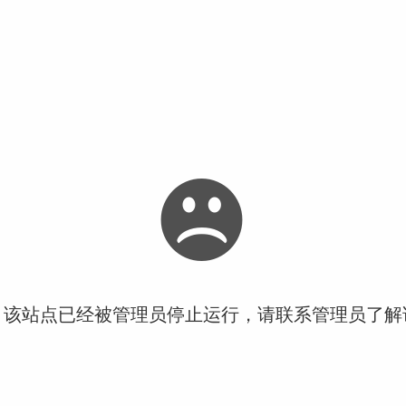
！该站点已经被管理员停止运行，请联系管理员了解