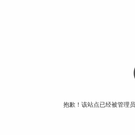
抱歉！该站点已经被管理