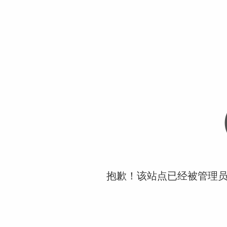
抱歉！该站点已经被管理